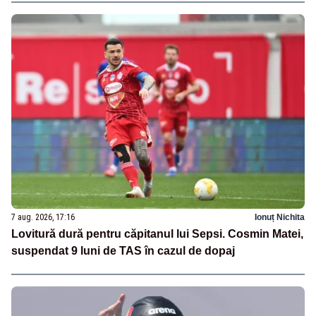
7 aug. 2026, 17:16
Ionuț Nichita
Lovitură dură pentru căpitanul lui Sepsi. Cosmin Matei,
suspendat 9 luni de TAS în cazul de dopaj