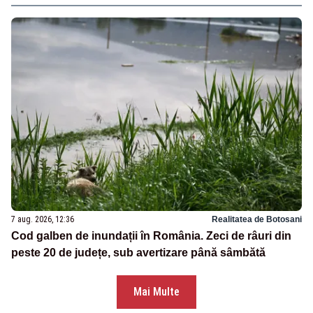
7 aug. 2026, 12:36
Realitatea de Botosani
Cod galben de inundații în România. Zeci de râuri din
peste 20 de județe, sub avertizare până sâmbătă
Mai Multe