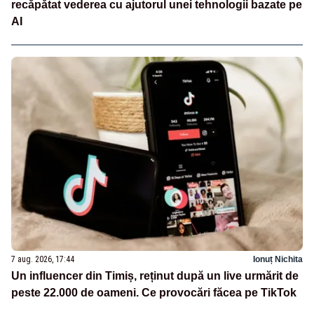
recăpătat vederea cu ajutorul unei tehnologii bazate pe
AI
7 aug. 2026, 17:44
Ionuț Nichita
Un influencer din Timiș, reținut după un live urmărit de
peste 22.000 de oameni. Ce provocări făcea pe TikTok