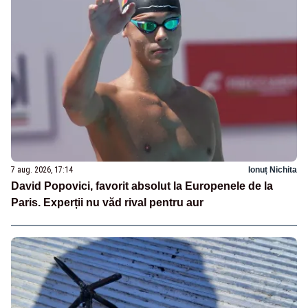
7 aug. 2026, 17:14
Ionuț Nichita
David Popovici, favorit absolut la Europenele de la
Paris. Experții nu văd rival pentru aur