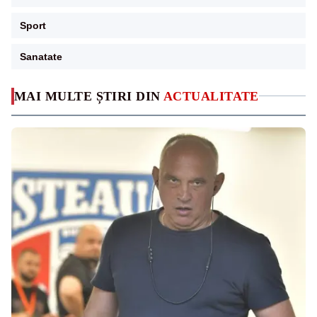
Sport
Sanatate
MAI MULTE ȘTIRI DIN
ACTUALITATE