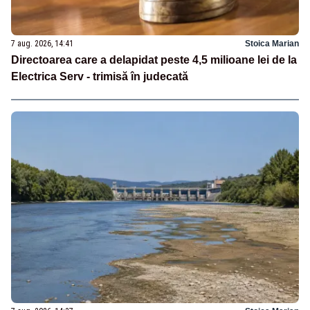
7 aug. 2026, 14:41
Stoica Marian
Directoarea care a delapidat peste 4,5 milioane lei de la
Electrica Serv - trimisă în judecată