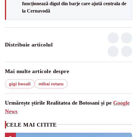
funcționează digul din barje care ajută centrala de
la Cernavodă
Distribuie articolul
Mai multe articole despre
gigi becali
mihai rotaru
Urmărește știrile Realitatea de Botosani și pe
Google
News
CELE MAI CITITE