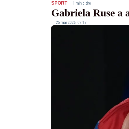
·
SPORT
1 min citire
Gabriela Ruse a 
25 mai 2026, 08:17