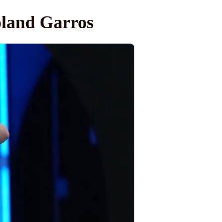
oland Garros