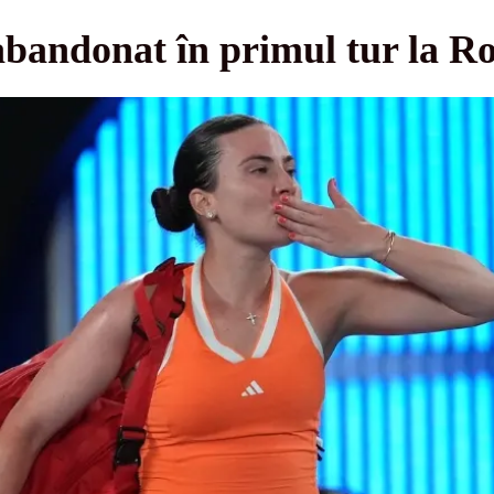
abandonat în primul tur la R