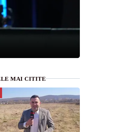
LE MAI CITITE