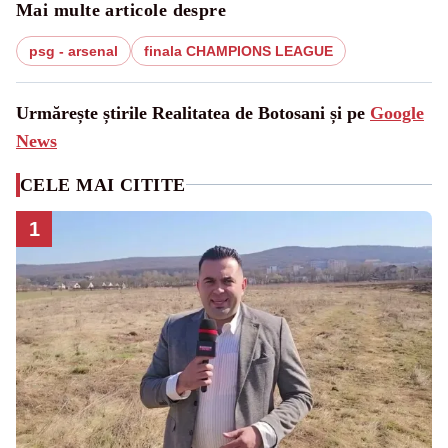
Mai multe articole despre
psg - arsenal
finala CHAMPIONS LEAGUE
Urmărește știrile Realitatea de Botosani și pe
Google
News
CELE MAI CITITE
1