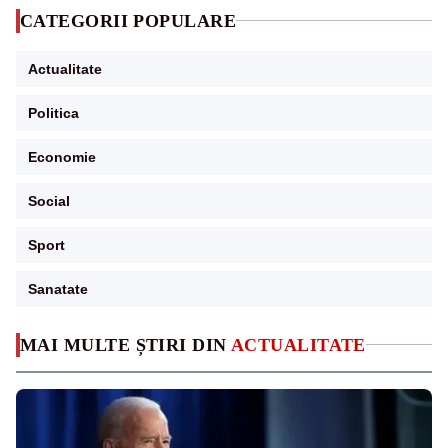
CATEGORII POPULARE
Actualitate
Politica
Economie
Social
Sport
Sanatate
MAI MULTE ȘTIRI DIN
ACTUALITATE