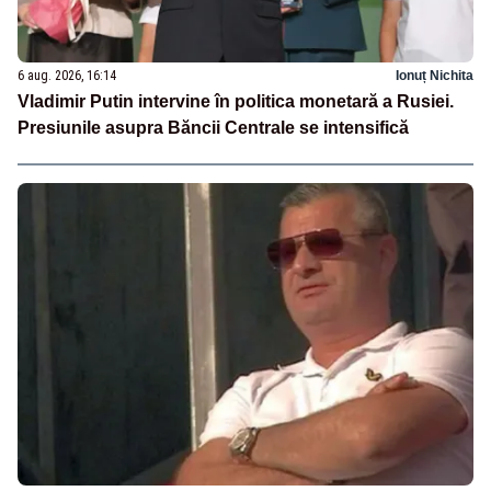
6 aug. 2026, 16:14
Ionuț Nichita
Vladimir Putin intervine în politica monetară a Rusiei.
Presiunile asupra Băncii Centrale se intensifică