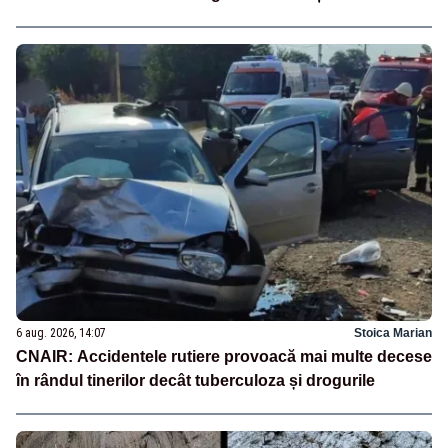
6 aug. 2026, 14:07
Stoica Marian
CNAIR: Accidentele rutiere provoacă mai multe decese
în rândul tinerilor decât tuberculoza și drogurile