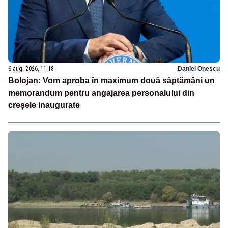
6 aug. 2026, 11:18
Daniel Onescu
Bolojan: Vom aproba în maximum două săptămâni un
memorandum pentru angajarea personalului din
creșele inaugurate