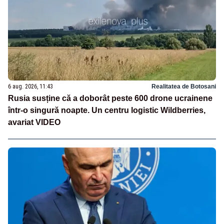
6 aug. 2026, 11:43
Realitatea de Botosani
Rusia susține că a doborât peste 600 drone ucrainene
într-o singură noapte. Un centru logistic Wildberries,
avariat VIDEO