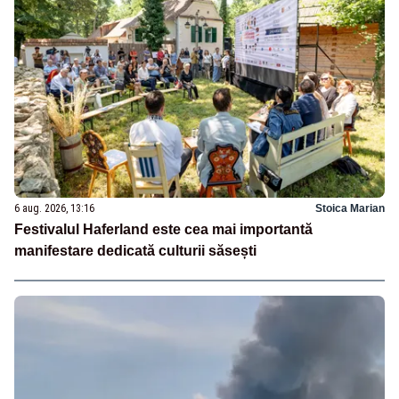
6 aug. 2026, 13:16
Stoica Marian
Festivalul Haferland este cea mai importantă
manifestare dedicată culturii săsești