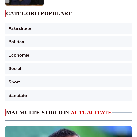
CATEGORII POPULARE
Actualitate
Politica
Economie
Social
Sport
Sanatate
MAI MULTE ȘTIRI DIN
ACTUALITATE