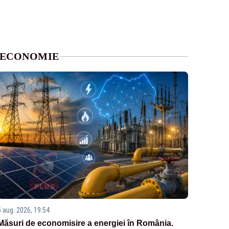
ECONOMIE
5 aug. 2026, 19:54
Măsuri de economisire a energiei în România.