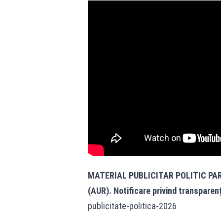
MATERIAL PUBLICITAR POLITIC PA
(AUR). Notificare privind transparen
publicitate-politica-2026