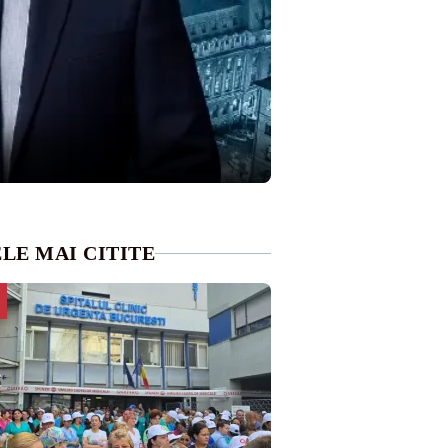
LE MAI CITITE