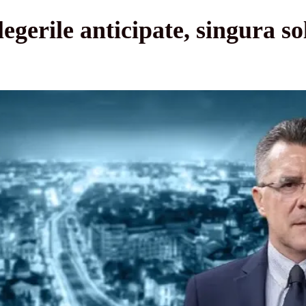
gerile anticipate, singura so