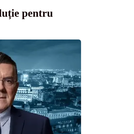
luție pentru