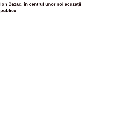
Ion Bazac, în centrul unor noi acuzații
publice