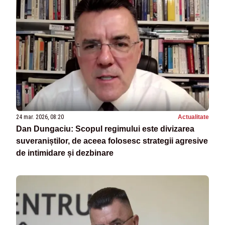
24 mar. 2026, 08:20
Actualitate
Dan Dungaciu: Scopul regimului este divizarea
suveraniștilor, de aceea folosesc strategii agresive
de intimidare și dezbinare