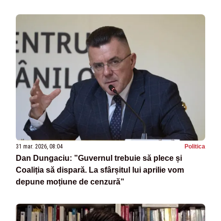
31 mar. 2026, 08:04
Politica
Dan Dungaciu: ”Guvernul trebuie să plece și
Coaliția să dispară. La sfârșitul lui aprilie vom
depune moțiune de cenzură”