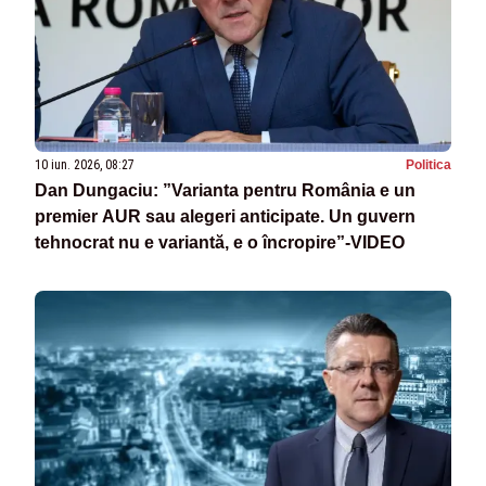
10 iun. 2026, 08:27
Politica
Dan Dungaciu: ”Varianta pentru România e un
premier AUR sau alegeri anticipate. Un guvern
tehnocrat nu e variantă, e o încropire”-VIDEO