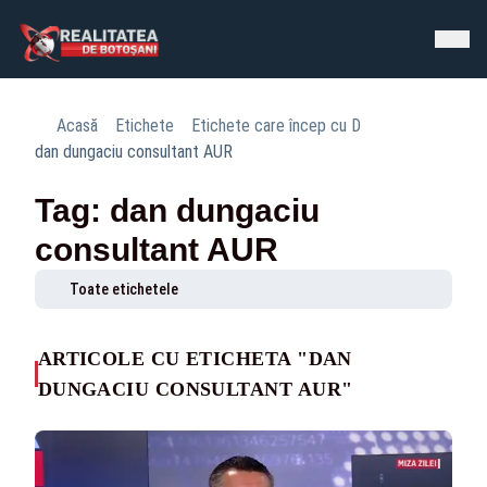
Acasă
Etichete
Etichete care încep cu D
dan dungaciu consultant AUR
Tag: dan dungaciu
consultant AUR
Toate etichetele
ARTICOLE CU ETICHETA "DAN
DUNGACIU CONSULTANT AUR"