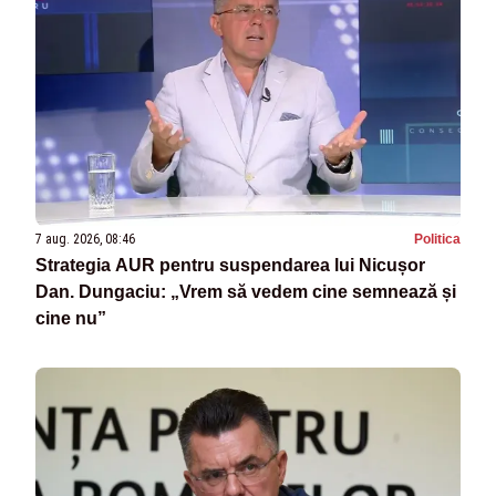
7 aug. 2026, 08:46
Politica
Strategia AUR pentru suspendarea lui Nicușor
Dan. Dungaciu: „Vrem să vedem cine semnează și
cine nu”