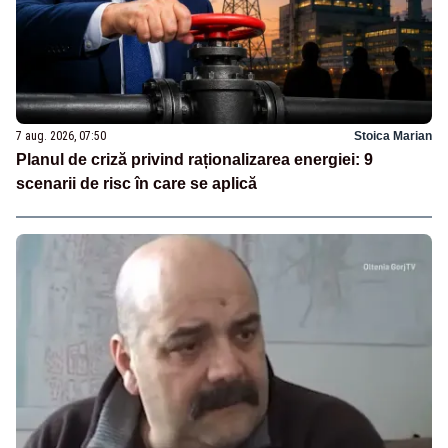
7 aug. 2026, 07:50
Stoica Marian
Planul de criză privind raționalizarea energiei: 9
scenarii de risc în care se aplică