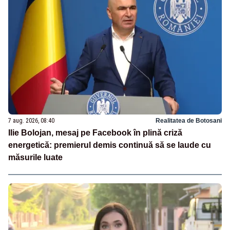
7 aug. 2026, 08:40
Realitatea de Botosani
Ilie Bolojan, mesaj pe Facebook în plină criză
energetică: premierul demis continuă să se laude cu
măsurile luate