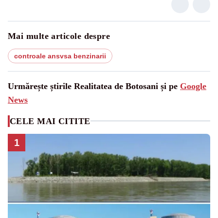
Mai multe articole despre
controale ansvsa benzinarii
Urmărește știrile Realitatea de Botosani și pe
Google
News
CELE MAI CITITE
1