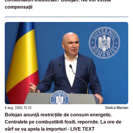
compensații
6 aug. 2026, 15:33
Stoica Marian
Bolojan anunță restricțiile de consum energetic.
Centralele pe combustibili fosili, repornite. La ore de
vârf se va apela la importuri - LIVE TEXT