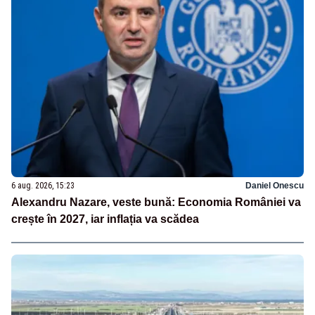
6 aug. 2026, 15:23
Daniel Onescu
Alexandru Nazare, veste bună: Economia României va
crește în 2027, iar inflația va scădea