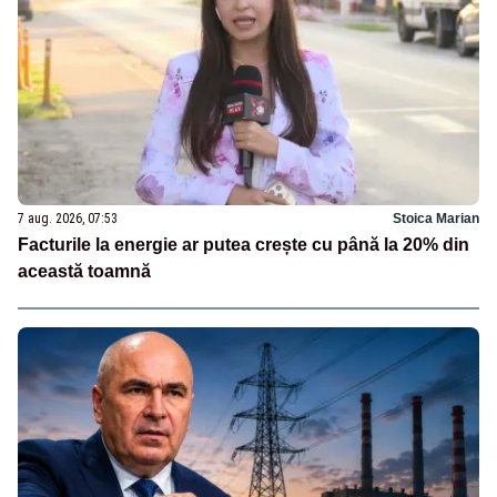
7 aug. 2026, 07:53
Stoica Marian
Facturile la energie ar putea crește cu până la 20% din
această toamnă