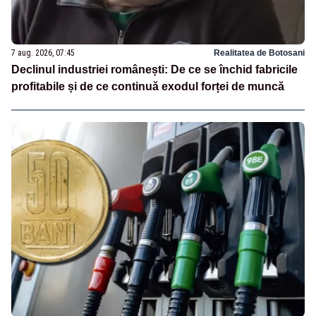
7 aug. 2026, 07:45
Realitatea de Botosani
Declinul industriei românești: De ce se închid fabricile
profitabile și de ce continuă exodul forței de muncă