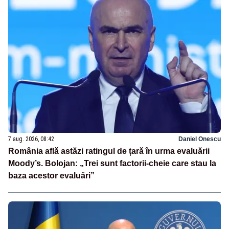
7 aug. 2026, 08:42
Daniel Onescu
România află astăzi ratingul de țară în urma evaluării
Moody’s. Bolojan: „Trei sunt factorii-cheie care stau la
baza acestor evaluări”