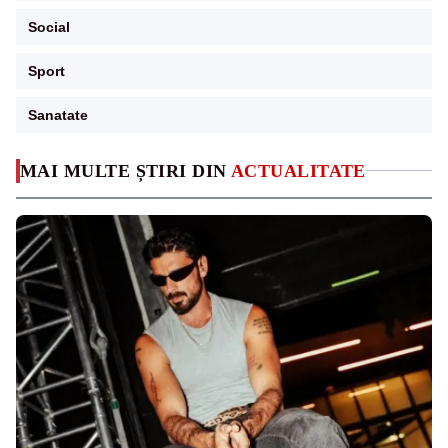
Social
Sport
Sanatate
MAI MULTE ȘTIRI DIN
ACTUALITATE