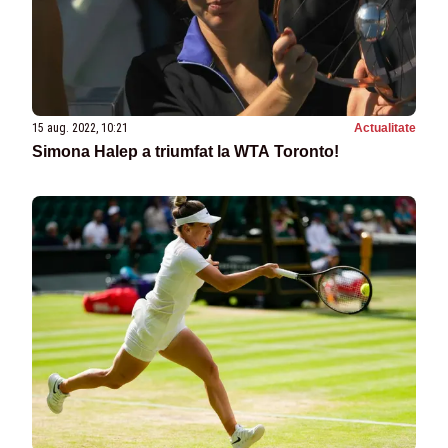
15 aug. 2022, 10:21
Actualitate
Simona Halep a triumfat la WTA Toronto!