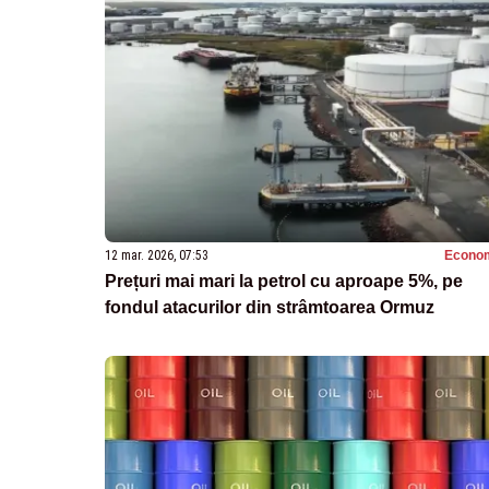
12 mar. 2026, 07:53
Econo
Prețuri mai mari la petrol cu aproape 5%, pe
fondul atacurilor din strâmtoarea Ormuz