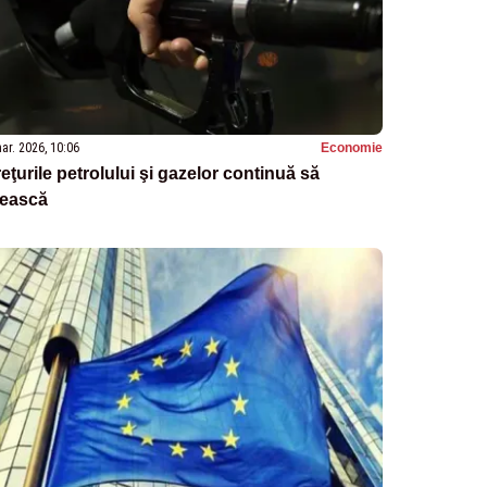
ar. 2026, 10:06
Economie
eţurile petrolului şi gazelor continuă să
rească