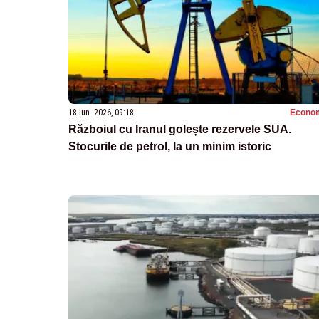
18 iun. 2026, 09:18
Econo
Războiul cu Iranul golește rezervele SUA.
Stocurile de petrol, la un minim istoric