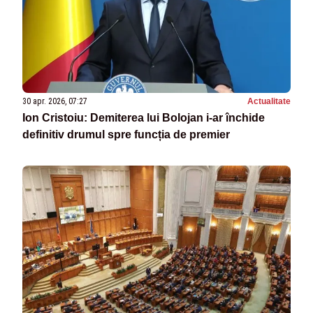
30 apr. 2026, 07:27
Actualitate
Ion Cristoiu: Demiterea lui Bolojan i-ar închide
definitiv drumul spre funcția de premier