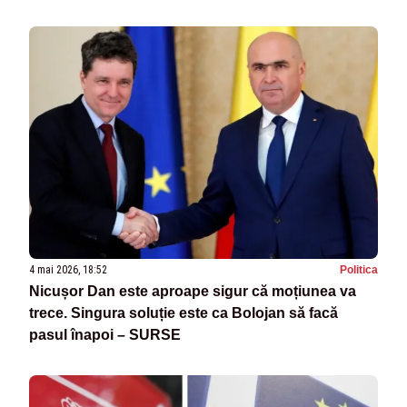
4 mai 2026, 18:52
Politica
Nicușor Dan este aproape sigur că moțiunea va
trece. Singura soluție este ca Bolojan să facă
pasul înapoi – SURSE