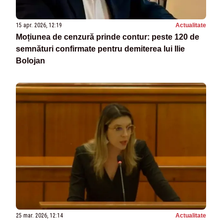
15 apr. 2026, 12:19
Actualitate
Moțiunea de cenzură prinde contur: peste 120 de
semnături confirmate pentru demiterea lui Ilie
Bolojan
25 mar. 2026, 12:14
Actualitate