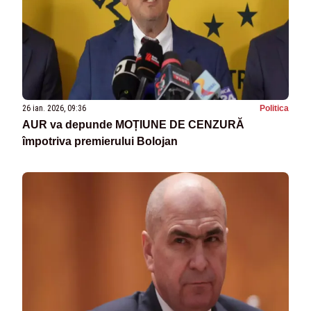
26 ian. 2026, 09:36
Politica
AUR va depunde MOȚIUNE DE CENZURĂ
împotriva premierului Bolojan