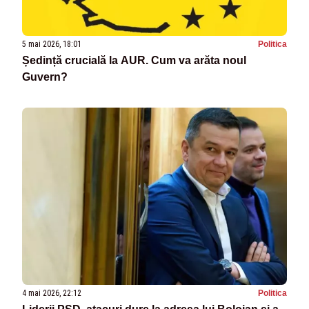
5 mai 2026, 18:01
Politica
Ședință crucială la AUR. Cum va arăta noul
Guvern?
4 mai 2026, 22:12
Politica