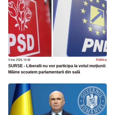
4 mai 2026, 16:46
Politica
SURSE - Liberalii nu vor participa la votul moțiunii:
Mâine scoatem parlamentarii din sală