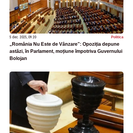
5 dec. 2025, 09:20
Politica
„România Nu Este de Vânzare”: Opoziția depune
astăzi, în Parlament, moțiune împotriva Guvernului
Bolojan