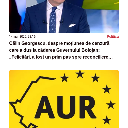
14 mai 2026, 22:16
Politica
Călin Georgescu, despre moțiunea de cenzură
care a dus la căderea Guvernului Bolojan:
„Felicitări, a fost un prim pas spre reconciliere
națională”