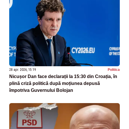
28 apr. 2026, 15:19
Politica
Nicușor Dan face declarații la 15:30 din Croația, în
plină criză politică după moțiunea depusă
împotriva Guvernului Bolojan