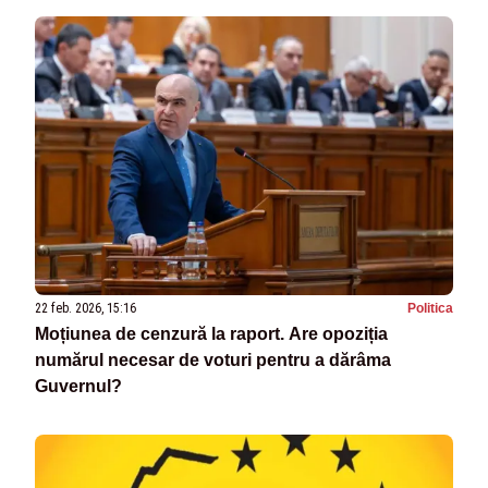
22 feb. 2026, 15:16
Politica
Moțiunea de cenzură la raport. Are opoziția
numărul necesar de voturi pentru a dărâma
Guvernul?