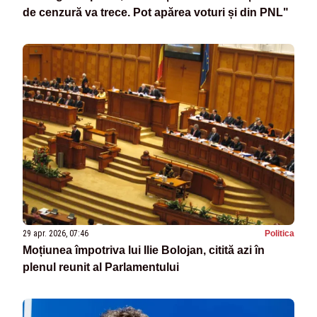
de cenzură va trece. Pot apărea voturi și din PNL"
29 apr. 2026, 07:46
Politica
Moțiunea împotriva lui Ilie Bolojan, citită azi în
plenul reunit al Parlamentului