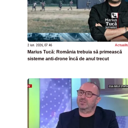
2 iun. 2026, 07:46
Actualit
Marius Tucă: România trebuia să primească
sisteme anti-drone încă de anul trecut