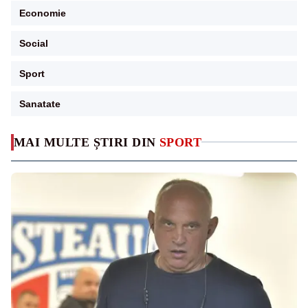
Economie
Social
Sport
Sanatate
MAI MULTE ȘTIRI DIN
SPORT