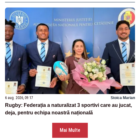
6 aug. 2026, 09:17
Stoica Marian
Rugby: Federația a naturalizat 3 sportivi care au jucat,
deja, pentru echipa noastră națională
Mai Multe