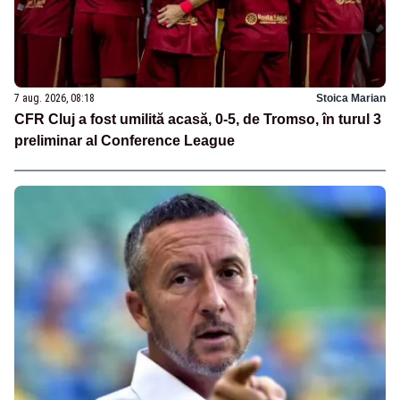
7 aug. 2026, 08:18
Stoica Marian
CFR Cluj a fost umilită acasă, 0-5, de Tromso, în turul 3
preliminar al Conference League