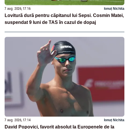
7 aug. 2026, 17:16
Ionuț Nichita
Lovitură dură pentru căpitanul lui Sepsi. Cosmin Matei,
suspendat 9 luni de TAS în cazul de dopaj
7 aug. 2026, 17:14
Ionuț Nichita
David Popovici, favorit absolut la Europenele de la