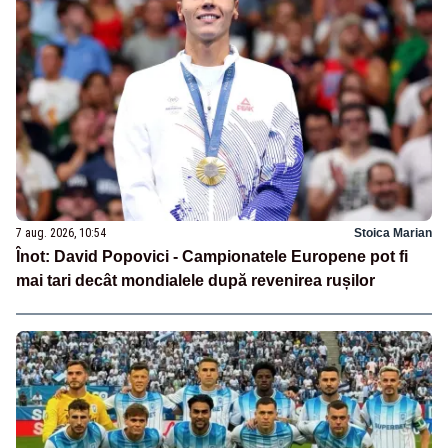
7 aug. 2026, 10:54
Stoica Marian
Înot: David Popovici - Campionatele Europene pot fi
mai tari decât mondialele după revenirea rușilor