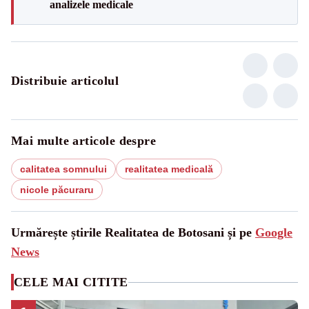
analizele medicale
Distribuie articolul
Mai multe articole despre
calitatea somnului
realitatea medicală
nicole păcuraru
Urmărește știrile Realitatea de Botosani și pe
Google
News
CELE MAI CITITE