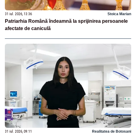
31 iul. 2026, 13:36
Stoica Marian
Patriarhia Română îndeamnă la sprijinirea persoanele
afectate de caniculă
31 iul. 2026, 09:11
Realitatea de Botosani