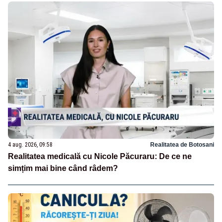
4 aug. 2026, 09:58
Realitatea de Botosani
Realitatea medicală cu Nicole Păcuraru: De ce ne
simțim mai bine când râdem?