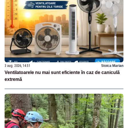
3 aug. 2026, 14:51
Stoica Marian
Ventilatoarele nu mai sunt eficiente în caz de caniculă
extremă