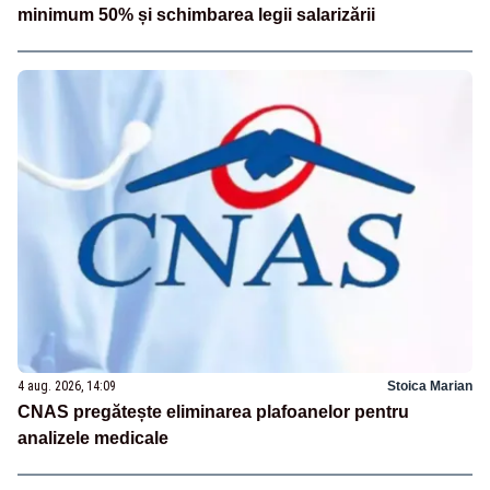
minimum 50% și schimbarea legii salarizării
4 aug. 2026, 14:09
Stoica Marian
CNAS pregătește eliminarea plafoanelor pentru
analizele medicale