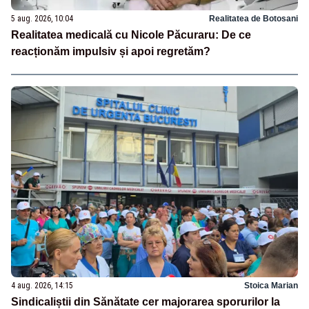
5 aug. 2026, 10:04
Realitatea de Botosani
Realitatea medicală cu Nicole Păcuraru: De ce
reacționăm impulsiv și apoi regretăm?
4 aug. 2026, 14:15
Stoica Marian
Sindicaliștii din Sănătate cer majorarea sporurilor la