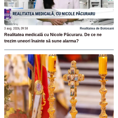
3 aug. 2026, 09:58
Realitatea de Botosani
Realitatea medicală cu Nicole Păcuraru. De ce ne
trezim uneori înainte să sune alarma?