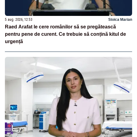
5 aug. 2026, 12:53
Stoica Marian
Raed Arafat le cere românilor să se pregătească
pentru pene de curent. Ce trebuie să conțină kitul de
urgență