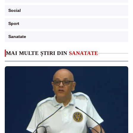
Social
Sport
Sanatate
MAI MULTE ȘTIRI DIN
SANATATE