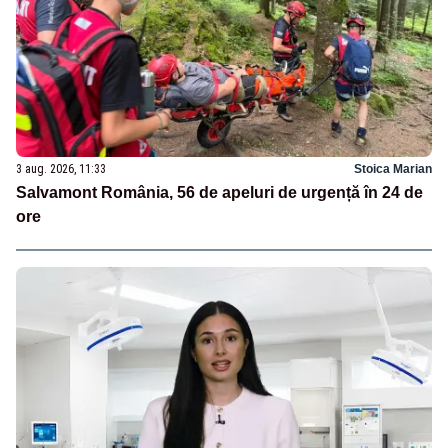
3 aug. 2026, 11:33
Stoica Marian
Salvamont România, 56 de apeluri de urgență în 24 de
ore