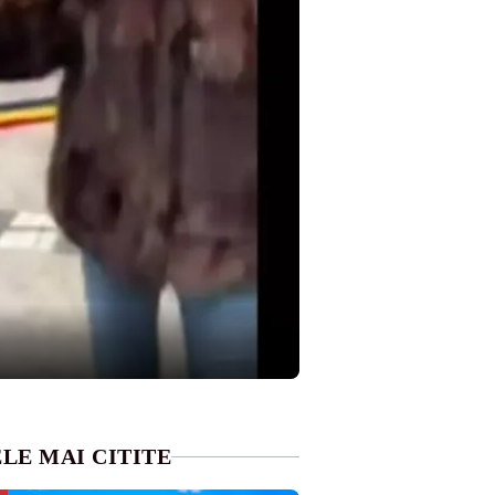
LE MAI CITITE