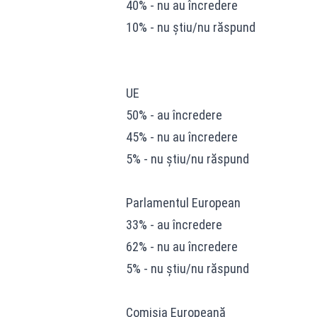
40% - nu au încredere
10% - nu știu/nu răspund
UE
50% - au încredere
45% - nu au încredere
5% - nu știu/nu răspund
Parlamentul European
33% - au încredere
62% - nu au încredere
5% - nu știu/nu răspund
Comisia Europeană