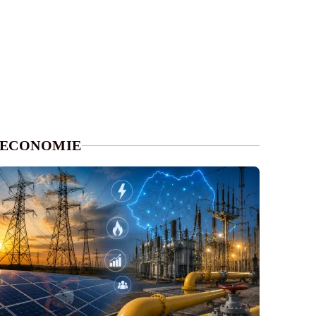
ECONOMIE