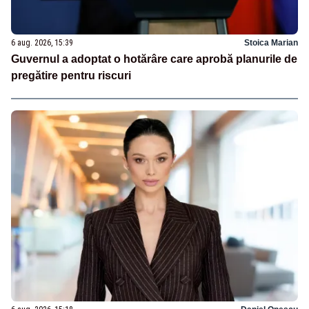
6 aug. 2026, 15:39
Stoica Marian
Guvernul a adoptat o hotărâre care aprobă planurile de
pregătire pentru riscuri