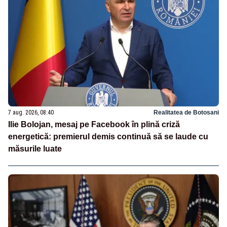
7 aug. 2026, 08:40
Realitatea de Botosani
Ilie Bolojan, mesaj pe Facebook în plină criză
energetică: premierul demis continuă să se laude cu
măsurile luate