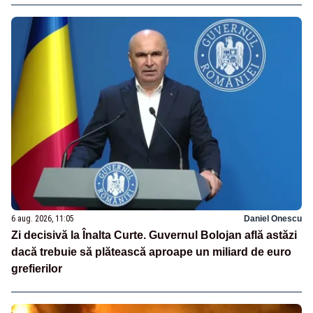
6 aug. 2026, 11:05
Daniel Onescu
Zi decisivă la Înalta Curte. Guvernul Bolojan află astăzi
dacă trebuie să plătească aproape un miliard de euro
grefierilor