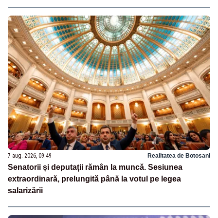
7 aug. 2026, 09:49
Realitatea de Botosani
Senatorii și deputații rămân la muncă. Sesiunea
extraordinară, prelungită până la votul pe legea
salarizării