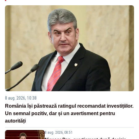
8 aug. 2026, 10:38
România își păstrează ratingul recomandat investițiilor.
Un semnal pozitiv, dar și un avertisment pentru
autorități
8 aug. 2026, 08:51