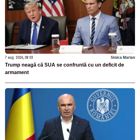
7 aug. 2026, 08:03
Stoica Marian
Trump neagă că SUA se confruntă cu un deficit de
armament