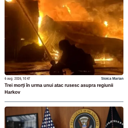
6 aug. 2026, 10:47
Stoica Marian
Trei morți în urma unui atac rusesc asupra regiunii
Harkov