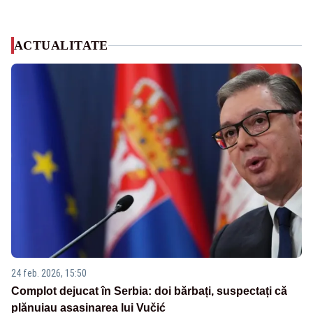
ACTUALITATE
24 feb. 2026, 15:50
Complot dejucat în Serbia: doi bărbați, suspectați că
plănuiau asasinarea lui Vučić