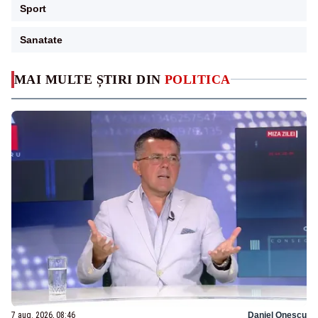
Sport
Sanatate
MAI MULTE ȘTIRI DIN
POLITICA
7 aug. 2026, 08:46
Daniel Onescu