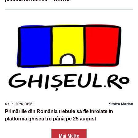
6 aug. 2026, 08:35
Stoica Marian
Primăriile din România trebuie să fie înrolate în
platforma ghiseul.ro până pe 25 august
Mai Multe