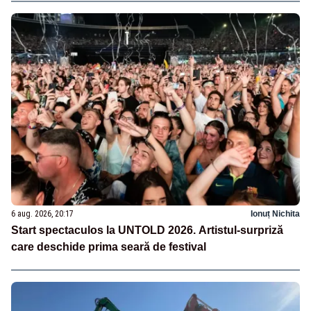
6 aug. 2026, 20:17
Ionuț Nichita
Start spectaculos la UNTOLD 2026. Artistul-surpriză
care deschide prima seară de festival