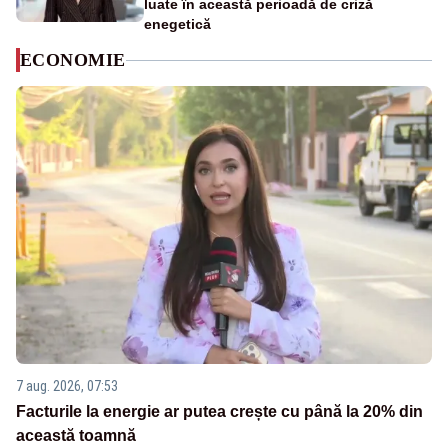
luate în această perioadă de criză
enegetică
ECONOMIE
7 aug. 2026, 07:53
Facturile la energie ar putea crește cu până la 20% din
această toamnă