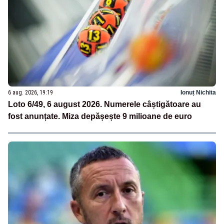
6 aug. 2026, 19:19
Ionuț Nichita
Loto 6/49, 6 august 2026. Numerele câștigătoare au
fost anunțate. Miza depășește 9 milioane de euro