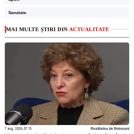
Sanatate
MAI MULTE ȘTIRI DIN
ACTUALITATE
7 aug. 2026, 07:15
Realitatea de Botosani