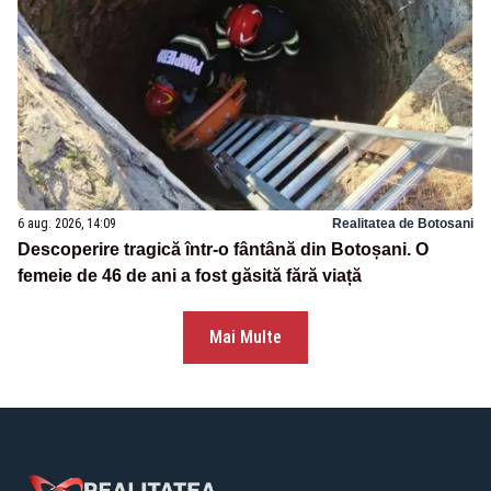
6 aug. 2026, 14:09
Realitatea de Botosani
Descoperire tragică într-o fântână din Botoșani. O
femeie de 46 de ani a fost găsită fără viață
Mai Multe