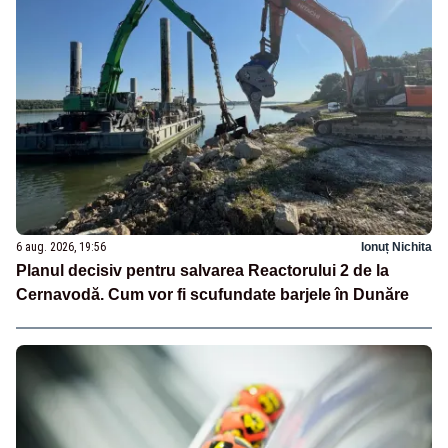
6 aug. 2026, 19:56
Ionuț Nichita
Planul decisiv pentru salvarea Reactorului 2 de la
Cernavodă. Cum vor fi scufundate barjele în Dunăre