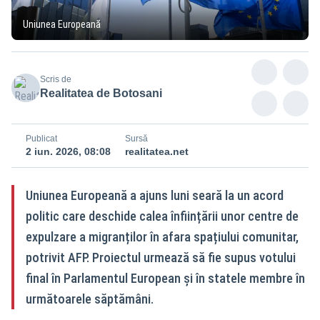
Uniunea Europeană
Scris de
Realitatea de Botosani
Publicat
Sursă
2 iun. 2026, 08:08
realitatea.net
Uniunea Europeană a ajuns luni seară la un acord
politic care deschide calea înființării unor centre de
expulzare a migranților în afara spațiului comunitar,
potrivit AFP. Proiectul urmează să fie supus votului
final în Parlamentul European și în statele membre în
următoarele săptămâni.