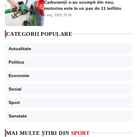
Carburanții s-au scumpit din nou,
motorina este la un pas de 11 lei/litru
2 aug. 2026, 15:36
CATEGORII POPULARE
Actualitate
Politica
Economie
Social
Sport
Sanatate
MAI MULTE ȘTIRI DIN
SPORT