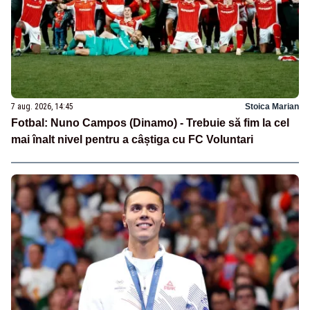
7 aug. 2026, 14:45
Stoica Marian
Fotbal: Nuno Campos (Dinamo) - Trebuie să fim la cel
mai înalt nivel pentru a câștiga cu FC Voluntari