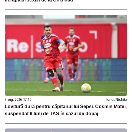
7 aug. 2026, 17:16
Ionuț Nichita
Lovitură dură pentru căpitanul lui Sepsi. Cosmin Matei,
suspendat 9 luni de TAS în cazul de dopaj