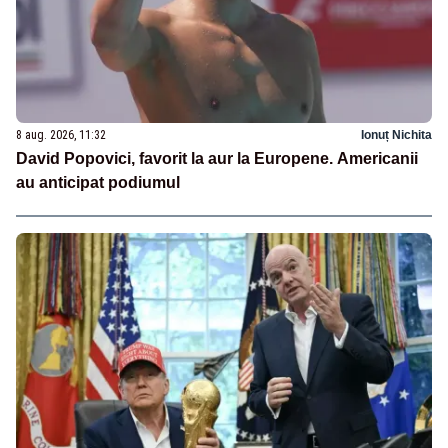
8 aug. 2026, 11:32
Ionuț Nichita
David Popovici, favorit la aur la Europene. Americanii
au anticipat podiumul