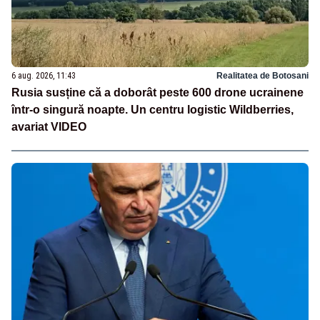
6 aug. 2026, 11:43
Realitatea de Botosani
Rusia susține că a doborât peste 600 drone ucrainene
într-o singură noapte. Un centru logistic Wildberries,
avariat VIDEO