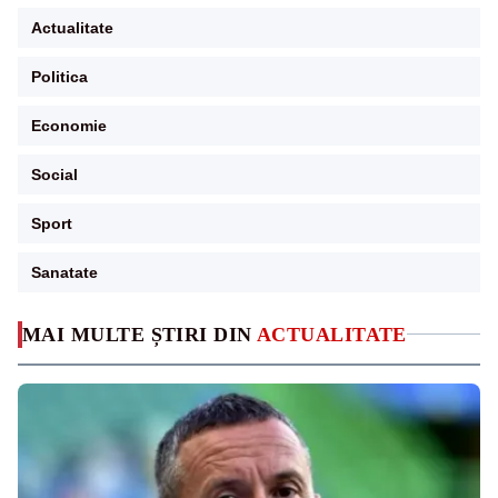
Actualitate
Politica
Economie
Social
Sport
Sanatate
MAI MULTE ȘTIRI DIN
ACTUALITATE