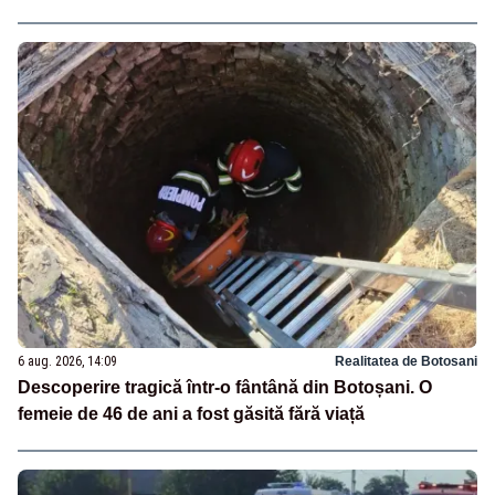
6 aug. 2026, 14:09
Realitatea de Botosani
Descoperire tragică într-o fântână din Botoșani. O
femeie de 46 de ani a fost găsită fără viață