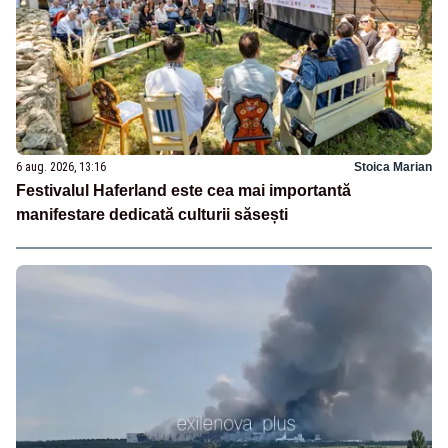
6 aug. 2026, 13:16
Stoica Marian
Festivalul Haferland este cea mai importantă
manifestare dedicată culturii săsești