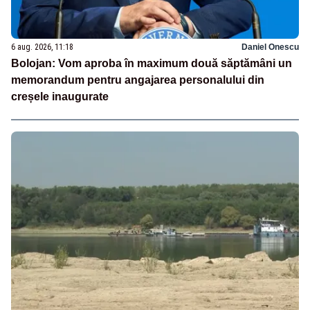
6 aug. 2026, 11:18
Daniel Onescu
Bolojan: Vom aproba în maximum două săptămâni un
memorandum pentru angajarea personalului din
creșele inaugurate