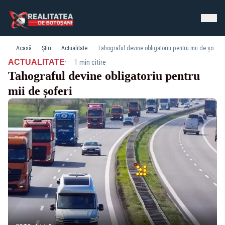
Acasă
Știri
Actualitate
Tahograful devine obligatoriu pentru mii de șoferi
·
ACTUALITATE
1 min citire
Tahograful devine obligatoriu pentru
mii de șoferi