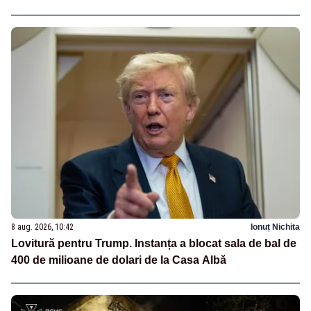
8 aug. 2026, 10:42
Ionuț Nichita
Lovitură pentru Trump. Instanța a blocat sala de bal de
400 de milioane de dolari de la Casa Albă