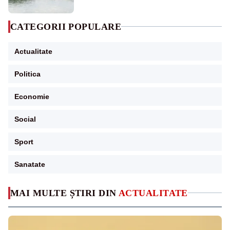
CATEGORII POPULARE
Actualitate
Politica
Economie
Social
Sport
Sanatate
MAI MULTE ȘTIRI DIN
ACTUALITATE