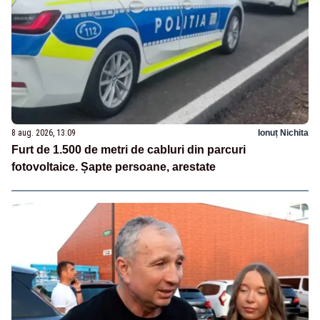
8 aug. 2026, 13:09
Ionuț Nichita
Furt de 1.500 de metri de cabluri din parcuri
fotovoltaice. Șapte persoane, arestate