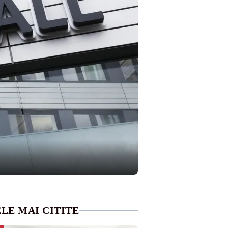
LE MAI CITITE