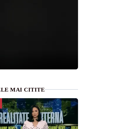
LE MAI CITITE