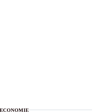
ECONOMIE