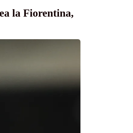
a la Fiorentina,