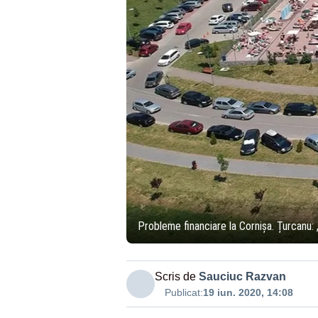
Probleme financiare la Cornișa. Țurcanu: 
Scris de
Sauciuc Razvan
Publicat:
19 iun. 2020, 14:08