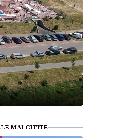
LE MAI CITITE