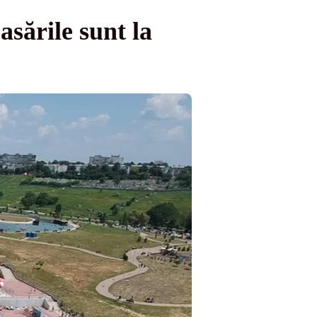
sările sunt la