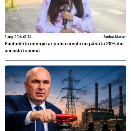
7 aug. 2026, 07:53
Stoica Marian
Facturile la energie ar putea crește cu până la 20% din
această toamnă