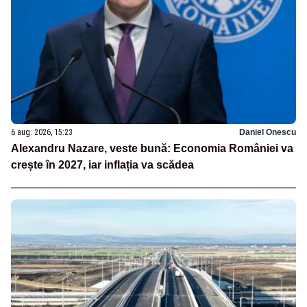
6 aug. 2026, 15:23
Daniel Onescu
Alexandru Nazare, veste bună: Economia României va
crește în 2027, iar inflația va scădea