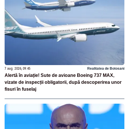
7 aug. 2026, 09:45
Realitatea de Botosani
Alertă în aviație! Sute de avioane Boeing 737 MAX,
vizate de inspecții obligatorii, după descoperirea unor
fisuri în fuselaj