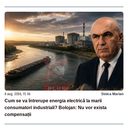
6 aug. 2026, 15:36
Stoica Marian
Cum se va întrerupe energia electrică la marii
consumatori industriali? Bolojan: Nu vor exista
compensații