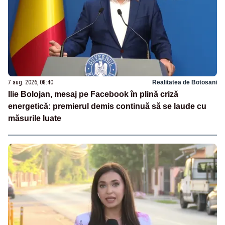
7 aug. 2026, 08:40
Realitatea de Botosani
Ilie Bolojan, mesaj pe Facebook în plină criză
energetică: premierul demis continuă să se laude cu
măsurile luate