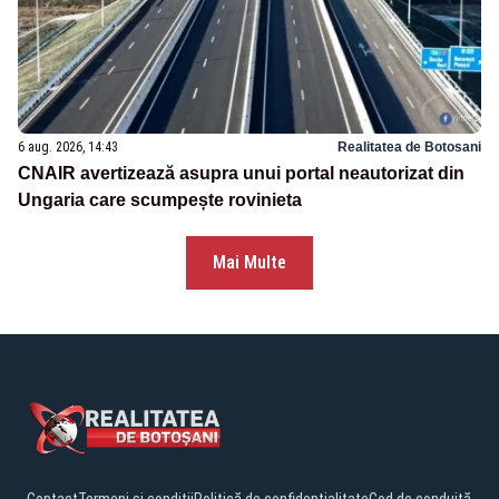
6 aug. 2026, 14:43
Realitatea de Botosani
CNAIR avertizează asupra unui portal neautorizat din
Ungaria care scumpește rovinieta
Mai Multe