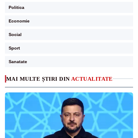
Politica
Economie
Social
Sport
Sanatate
MAI MULTE ȘTIRI DIN
ACTUALITATE