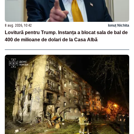
8 aug. 2026, 10:42
Ionuț Nichita
Lovitură pentru Trump. Instanța a blocat sala de bal de
400 de milioane de dolari de la Casa Albă