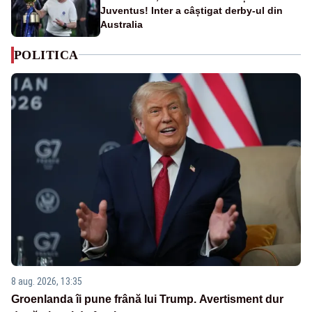
Juventus! Inter a câștigat derby-ul din
Australia
POLITICA
8 aug. 2026, 13:35
Groenlanda îi pune frână lui Trump. Avertisment dur