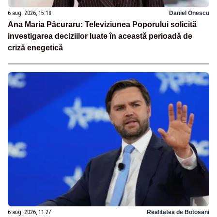
6 aug. 2026, 15:18
Daniel Onescu
Ana Maria Păcuraru: Televiziunea Poporului solicită
investigarea deciziilor luate în această perioadă de
criză enegetică
6 aug. 2026, 11:27
Realitatea de Botosani