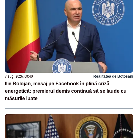
7 aug. 2026, 08:40
Realitatea de Botosani
Ilie Bolojan, mesaj pe Facebook în plină criză
energetică: premierul demis continuă să se laude cu
măsurile luate