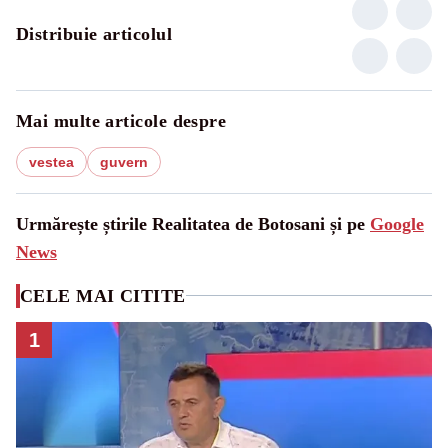
Distribuie articolul
Mai multe articole despre
vestea
guvern
Urmărește știrile Realitatea de Botosani și pe
Google
News
CELE MAI CITITE
1