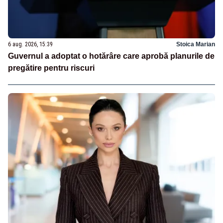
6 aug. 2026, 15:39
Stoica Marian
Guvernul a adoptat o hotărâre care aprobă planurile de
pregătire pentru riscuri