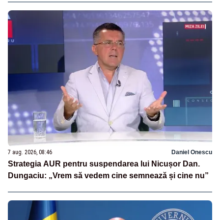
7 aug. 2026, 08:46
Daniel Onescu
Strategia AUR pentru suspendarea lui Nicușor Dan.
Dungaciu: „Vrem să vedem cine semnează și cine nu”