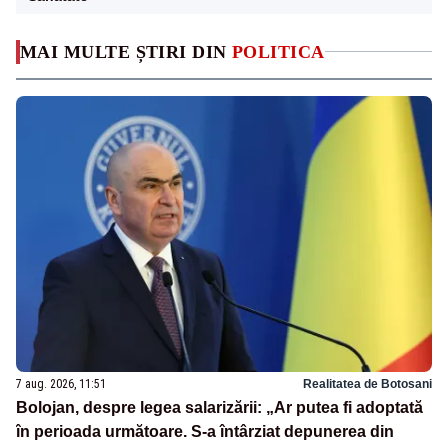
MAI MULTE ȘTIRI DIN
POLITICA
7 aug. 2026, 11:51
Realitatea de Botosani
Bolojan, despre legea salarizării: „Ar putea fi adoptată
în perioada următoare. S-a întârziat depunerea din