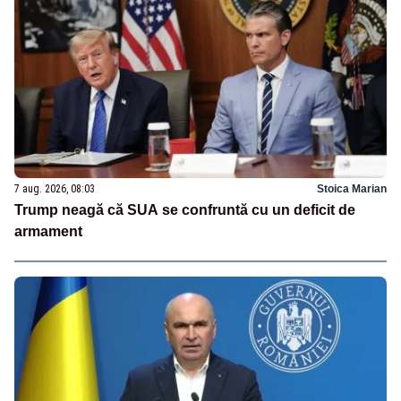
7 aug. 2026, 08:03
Stoica Marian
Trump neagă că SUA se confruntă cu un deficit de
armament