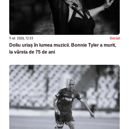
9 iul. 2026, 12:53
Social
Doliu uriaș în lumea muzicii. Bonnie Tyler a murit,
la vârsta de 75 de ani