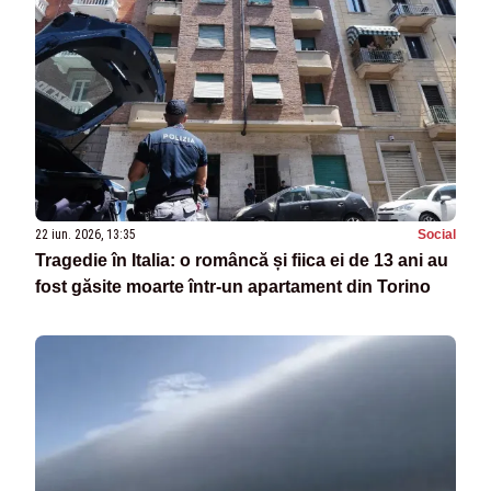
22 iun. 2026, 13:35
Social
Tragedie în Italia: o româncă și fiica ei de 13 ani au
fost găsite moarte într-un apartament din Torino