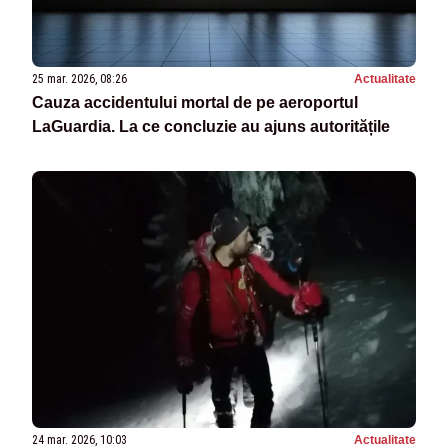
25 mar. 2026, 08:26
Actualitate
Cauza accidentului mortal de pe aeroportul
LaGuardia. La ce concluzie au ajuns autoritățile
24 mar. 2026, 10:03
Actualitate