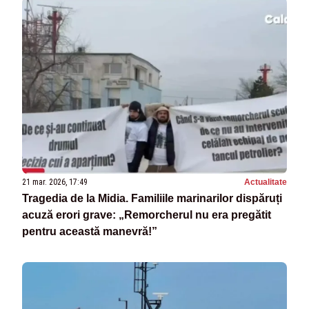
21 mar. 2026, 17:49
Actualitate
Tragedia de la Midia. Familiile marinarilor dispăruți
acuză erori grave: „Remorcherul nu era pregătit
pentru această manevră!”