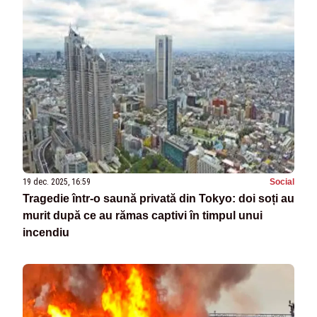
19 dec. 2025, 16:59
Social
Tragedie într-o saună privată din Tokyo: doi soți au
murit după ce au rămas captivi în timpul unui
incendiu