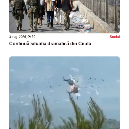
3 aug. 2026, 09:30
Social
Continuă situația dramatică din Ceuta