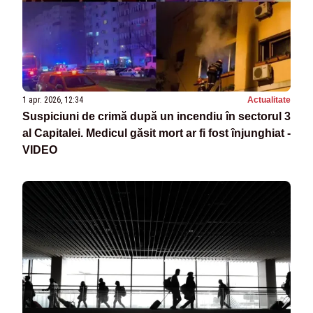
1 apr. 2026, 12:34
Actualitate
Suspiciuni de crimă după un incendiu în sectorul 3
al Capitalei. Medicul găsit mort ar fi fost înjunghiat -
VIDEO