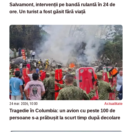
Salvamont, intervenții pe bandă rulantă în 24 de
ore. Un turist a fost găsit fără viață
24 mar. 2026, 10:00
Actualitate
Tragedie în Columbia: un avion cu peste 100 de
persoane s-a prăbușit la scurt timp după decolare