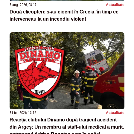
3 aug. 2026, 08:17
Actualitate
Două elicoptere s-au ciocnit în Grecia, în timp ce
interveneau la un incendiu violent
31 iul. 2026, 13:16
Actualitate
Reacția clubului Dinamo după tragicul accident
din Argeș: Un membru al staff-ului medical a murit,