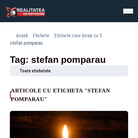
Acasă
Etichete
Etichete care încep cu S
stefan pomparau
Tag: stefan pomparau
Toate etichetele
ARTICOLE CU ETICHETA "STEFAN
POMPARAU"