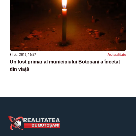
8 feb. 2019, 16:57
Actualitate
Un fost primar al municipiului Botoșani a încetat
din viață