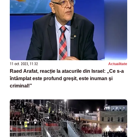
11 oct. 2023, 11:32
Actualitate
Raed Arafat, reacție la atacurile din Israel: „Ce s-a
întâmplat este profund greşit, este inuman şi
criminal!”