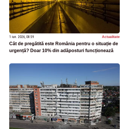
1 iun. 2026, 08:59
Actualitate
Cât de pregătită este România pentru o situație de
urgență? Doar 10% din adăposturi funcționează