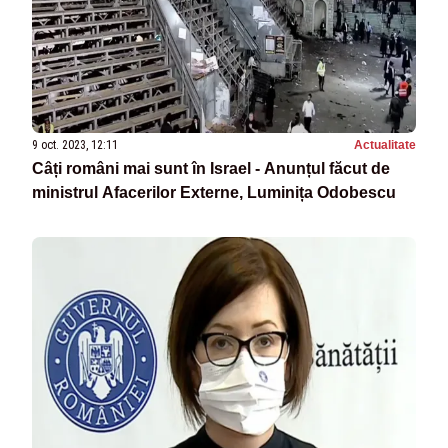
9 oct. 2023, 12:11
Actualitate
Câți români mai sunt în Israel - Anunțul făcut de
ministrul Afacerilor Externe, Luminița Odobescu