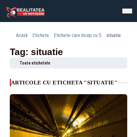
Acasă
Etichete
Etichete care încep cu S
situatie
Tag: situatie
Toate etichetele
ARTICOLE CU ETICHETA "SITUATIE"