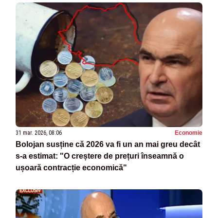
31 mar. 2026, 08:06
Economie
Bolojan susține că 2026 va fi un an mai greu decât
s-a estimat: "O creștere de prețuri înseamnă o
ușoară contracție economică"