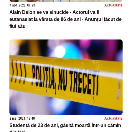
4 apr. 2022, 08:28
Actualitate
Alain Delon se va sinucide - Actorul va fi
eutanasiat la vârsta de 86 de ani - Anunțul făcut de
fiul său
2 mai 2021, 12:40
Actualitate
Studentă de 23 de ani, găsită moartă într-un cămin