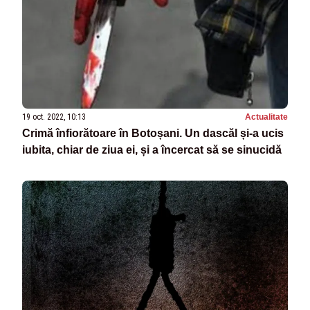
19 oct. 2022, 10:13
Actualitate
Crimă înfiorătoare în Botoșani. Un dascăl și-a ucis
iubita, chiar de ziua ei, și a încercat să se sinucidă