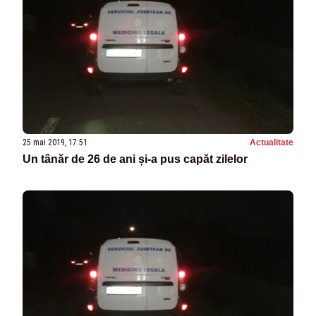
25 mai 2019, 17:51
Actualitate
Un tânăr de 26 de ani și-a pus capăt zilelor