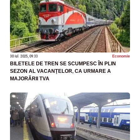
30 iul. 2025, 09:33
Economie
BILETELE DE TREN SE SCUMPESC ÎN PLIN
SEZON AL VACANȚELOR, CA URMARE A
MAJORĂRII TVA