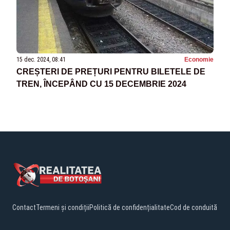
15 dec. 2024, 08:41
Economie
CREȘTERI DE PREȚURI PENTRU BILETELE DE
TREN, ÎNCEPÂND CU 15 DECEMBRIE 2024
Contact
Termeni și condiții
Politică de confidențialitate
Cod de conduită