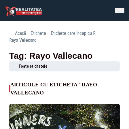
Acasă
Etichete
Etichete care încep cu R
Rayo Vallecano
Tag: Rayo Vallecano
Toate etichetele
ARTICOLE CU ETICHETA "RAYO
VALLECANO"