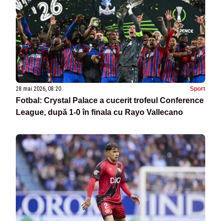
28 mai 2026, 08:20
Sport
Fotbal: Crystal Palace a cucerit trofeul Conference
League, după 1-0 în finala cu Rayo Vallecano