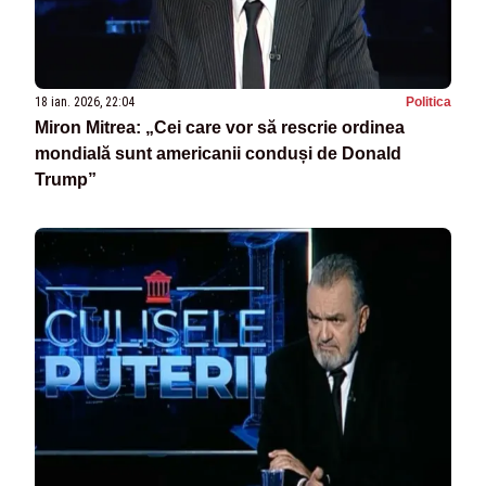
18 ian. 2026, 22:04
Politica
Miron Mitrea: „Cei care vor să rescrie ordinea
mondială sunt americanii conduși de Donald
Trump”