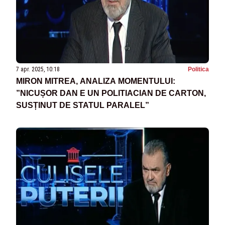
7 apr. 2025, 10:18
Politica
MIRON MITREA, ANALIZA MOMENTULUI:
”NICUȘOR DAN E UN POLITIACIAN DE CARTON,
SUSȚINUT DE STATUL PARALEL”