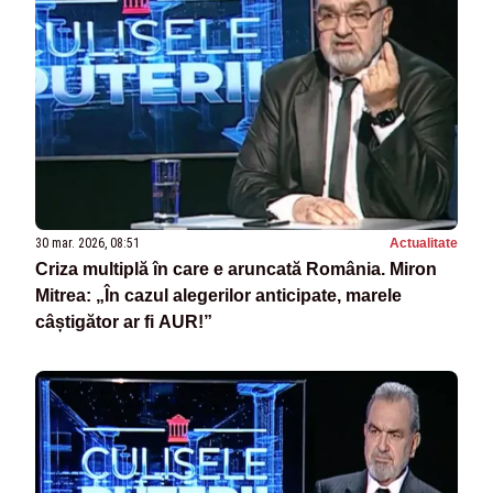
30 mar. 2026, 08:51
Actualitate
Criza multiplă în care e aruncată România. Miron
Mitrea: „În cazul alegerilor anticipate, marele
câștigător ar fi AUR!”