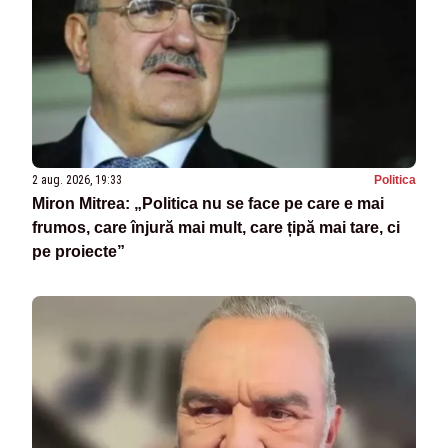
2 aug. 2026, 19:33
Politica
Miron Mitrea: „Politica nu se face pe care e mai
frumos, care înjură mai mult, care țipă mai tare, ci
pe proiecte”