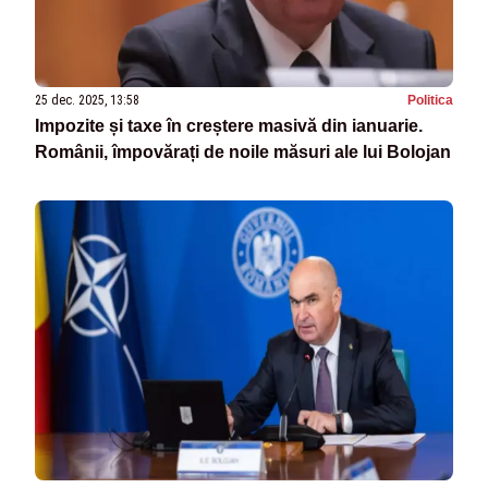
25 dec. 2025, 13:58
Politica
Impozite și taxe în creștere masivă din ianuarie.
Românii, împovărați de noile măsuri ale lui Bolojan