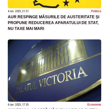
4 iun. 2025, 21:31
Politica
AUR RESPINGE MĂSURILE DE AUSTERITATE ȘI
PROPUNE REDUCEREA APARATULUI DE STAT,
NU TAXE MAI MARI
6 ian. 2025, 17:35
Economie