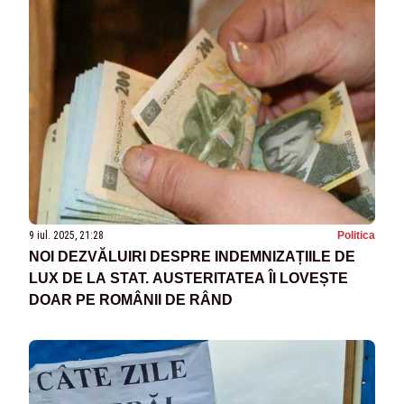
9 iul. 2025, 21:28
Politica
NOI DEZVĂLUIRI DESPRE INDEMNIZAȚIILE DE
LUX DE LA STAT. AUSTERITATEA ÎI LOVEȘTE
DOAR PE ROMÂNII DE RÂND