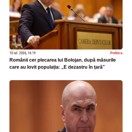
10 iul. 2026, 16:19
Politica
Românii cer plecarea lui Bolojan, după măsurile
care au lovit populația: „E dezastru în țară”