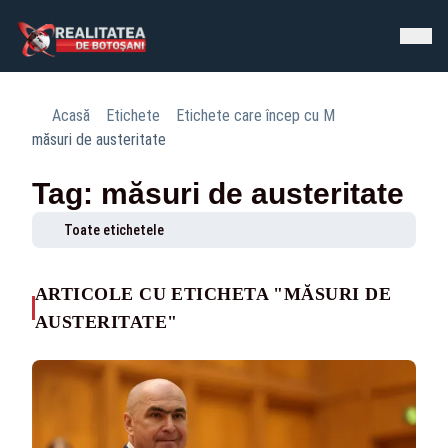
Acasă
Etichete
Etichete care încep cu M
măsuri de austeritate
Tag: măsuri de austeritate
Toate etichetele
ARTICOLE CU ETICHETA "MĂSURI DE
AUSTERITATE"