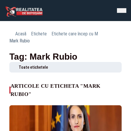
Acasă
Etichete
Etichete care încep cu M
Mark Rubio
Tag: Mark Rubio
Toate etichetele
ARTICOLE CU ETICHETA "MARK
RUBIO"