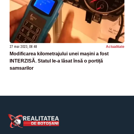
27 mai 2023, 08:48
Actualitate
Modificarea kilometrajului unei mașini a fost
INTERZISĂ. Statul le-a lăsat însă o portiță
samsarilor