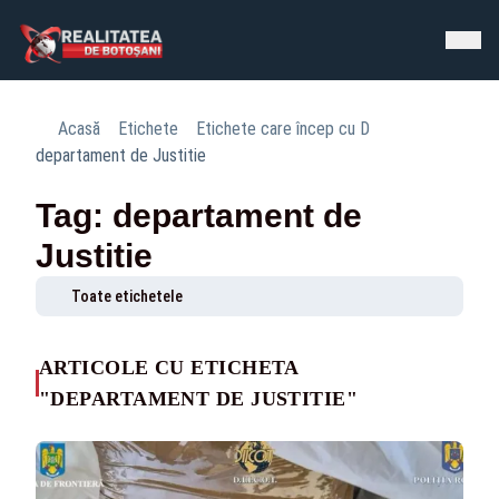
Acasă
Etichete
Etichete care încep cu D
departament de Justitie
Tag: departament de
Justitie
Toate etichetele
ARTICOLE CU ETICHETA
"DEPARTAMENT DE JUSTITIE"