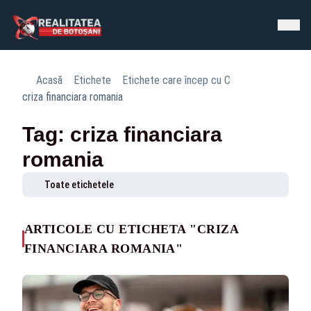
Acasă
Etichete
Etichete care încep cu C
criza financiara romania
Tag: criza financiara
romania
Toate etichetele
ARTICOLE CU ETICHETA "CRIZA
FINANCIARA ROMANIA"