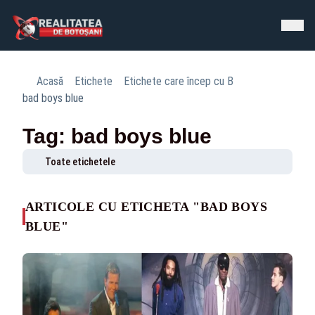
Acasă
Etichete
Etichete care încep cu B
bad boys blue
Tag: bad boys blue
Toate etichetele
ARTICOLE CU ETICHETA "BAD BOYS
BLUE"