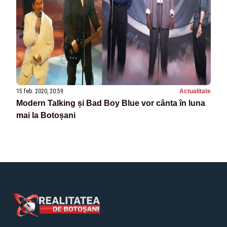
15 feb. 2020, 20:59
Actualitate
Modern Talking și Bad Boy Blue vor cânta în luna
mai la Botoșani