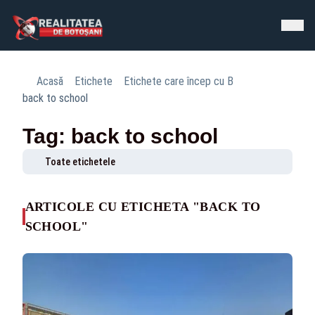
Acasă
Etichete
Etichete care încep cu B
back to school
Tag: back to school
Toate etichetele
ARTICOLE CU ETICHETA "BACK TO
SCHOOL"