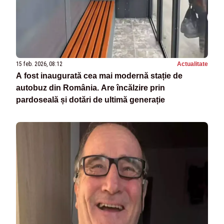
15 feb. 2026, 08:12
Actualitate
A fost inaugurată cea mai modernă stație de
autobuz din România. Are încălzire prin
pardoseală și dotări de ultimă generație