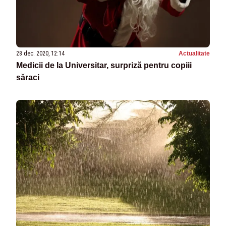
28 dec. 2020, 12:14
Actualitate
Medicii de la Universitar, surpriză pentru copiii
săraci