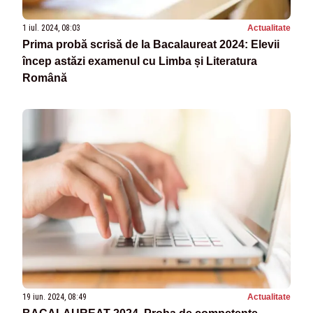
1 iul. 2024, 08:03
Actualitate
Prima probă scrisă de la Bacalaureat 2024: Elevii
încep astăzi examenul cu Limba și Literatura
Română
19 iun. 2024, 08:49
Actualitate