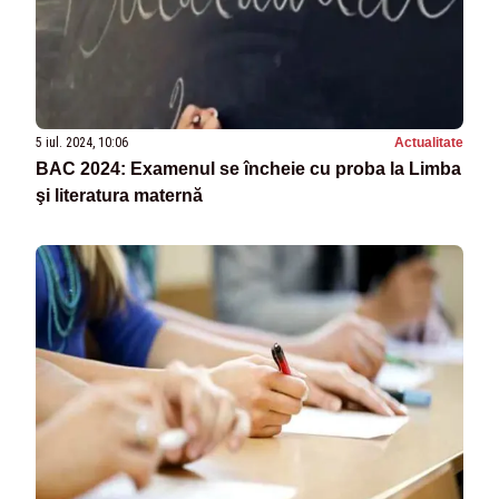
5 iul. 2024, 10:06
Actualitate
BAC 2024: Examenul se încheie cu proba la Limba
şi literatura maternă